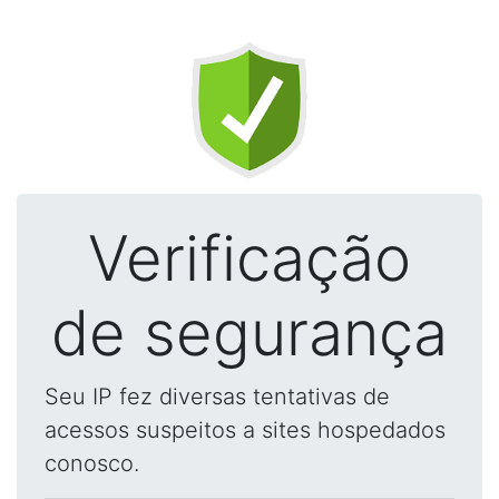
Verificação
de segurança
Seu IP fez diversas tentativas de
acessos suspeitos a sites hospedados
conosco.